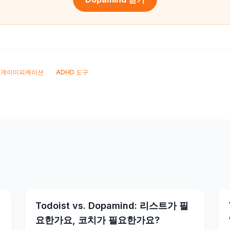
게이미피케이션
ADHD 도구
Todoist vs. Dopamind: 리스트가 필
요한가요, 코치가 필요한가요?