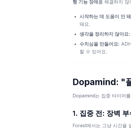
행 기능 장애
를 해결하지 않
시작하는 데 도움이 안 돼
돼요.
생각을 정리하지 않아요:
수치심을 만들어요:
ADH
할 수 있어요.
Dopamind:
Dopamind는 집중 타이머를
1. 집중 전: 장벽 
Forest에서는 그냥 시간을 