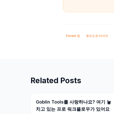
Forest 앱
뽀모도로 타이머
Related Posts
Goblin Tools를 사랑하나요? 여기 놓
치고 있는 프로 워크플로우가 있어요