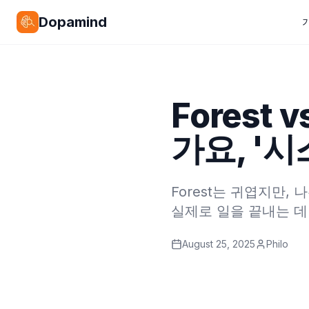
Dopamind
Forest 
가요, '
Forest는 귀엽지만,
실제로 일을 끝내는 
August 25, 2025
Philo