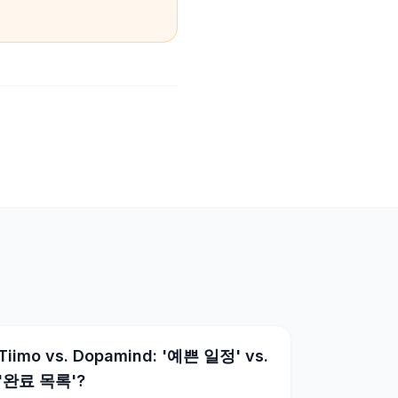
Tiimo vs. Dopamind: '예쁜 일정' vs.
'완료 목록'?