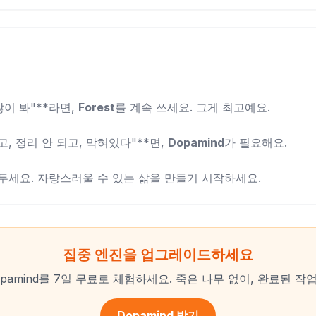
많이 봐"**라면,
Forest
를 계속 쓰세요. 그게 최고예요.
, 정리 안 되고, 막혀있다"**면,
Dopamind
가 필요해요.
두세요. 자랑스러울 수 있는 삶을 만들기 시작하세요.
집중 엔진을 업그레이드하세요
opamind를 7일 무료로 체험하세요. 죽은 나무 없이, 완료된 작업
Dopamind 받기