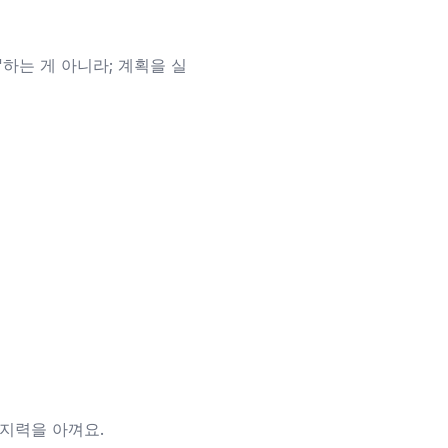
"하는 게 아니라; 계획을 실
의지력을 아껴요.