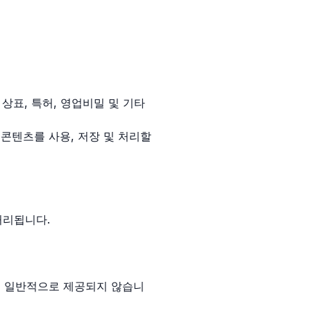
 상표, 특허, 영업비밀 및 기타
콘텐츠를 사용, 저장 및 처리할
처리됩니다.
은 일반적으로 제공되지 않습니