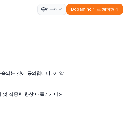
한국어
Dopamind 무료 체험하기
구속되는 것에 동의합니다. 이 약
관리 및 집중력 향상 애플리케이션