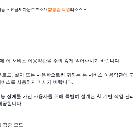
기능
요금제
다운로드
소개
창립 회원
리소스
에 이 서비스 이용약관을 주의 깊게 읽어주시기 바랍니다.
다운로드, 설치 또는 사용함으로써 귀하는 본 서비스 이용약관에 
서비스를 사용하지 마시기 바랍니다.
행 기능 장애를 가진 사용자를 위해 특별히 설계된 AI 기반 작업 
제공합니다:
 집중 모드