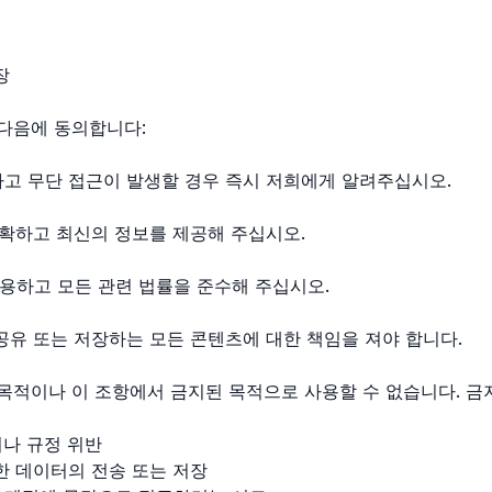
장
 다음에 동의합니다:
하고 무단 접근이 발생할 경우 즉시 저희에게 알려주십시오.
정확하고 최신의 정보를 제공해 주십시오.
용하고 모든 관련 법률을 준수해 주십시오.
공유 또는 저장하는 모든 콘텐츠에 대한 책임을 져야 합니다.
인 목적이나 이 조항에서 금지된 목적으로 사용할 수 없습니다. 
이나 규정 위반
한 데이터의 전송 또는 저장