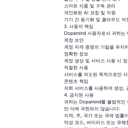
스마트 식품 및 구독 관리
개인화된 AI 코칭 및 지원
기기 간 동기화 및 클라우드 저
3. 사용자 책임
Dopamind 사용자로서 귀하는
계정 보안
계정 자격 증명의 기밀을 유지
정확한 정보
계정 생성 및 서비스 사용 시 
적절한 사용
서비스를 의도된 목적으로만 사
콘텐츠 책임
저희 서비스를 사용하여 생성, 
4. 금지된 사용
귀하는 Dopamind를 불법적
만 이에 국한되지 않습니다:
지역, 주, 국가 또는 국제 법률
악성 코드, 바이러스 또는 유해