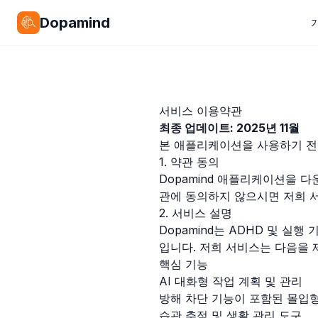
Dopamind
서비스 이용약관
최종 업데이트: 2025년 11월
본 애플리케이션을 사용하기 전
1. 약관 동의
Dopamind 애플리케이션을 
관에 동의하지 않으시면 저희 
2. 서비스 설명
Dopamind는 ADHD 및 실
입니다. 저희 서비스는 다음을 
핵심 기능
AI 대화형 작업 계획 및 관리
방해 차단 기능이 포함된 몰입형
습관 추적 및 생활 관리 도구