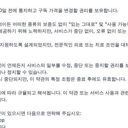
0일 전에 통지하고 구독 가격을 변경할 권리를 보유합니다.
적이든 어떠한 종류의 보증도 없이 "있는 그대로" 및 "사용 가능
제공하기 위해 노력하지만, 서비스가 중단 없이, 오류 없이 또
을 지원하도록 설계되었지만, 전문적인 의료 또는 치료 조언을 
이 언제든지 서비스의 일부를 수정, 중단 또는 중지할 권리를 
나 정지할 수 있습니다.
시 중단되지만, 이 약관의 특정 조항은 종료 후에도 유효합니다.
에 따라 규율되고 해석됩니다. 이 약관 또는 서비스 사용과 관
다.
문이 있으시면 다음으로 연락해 주십시오:
pp
다.