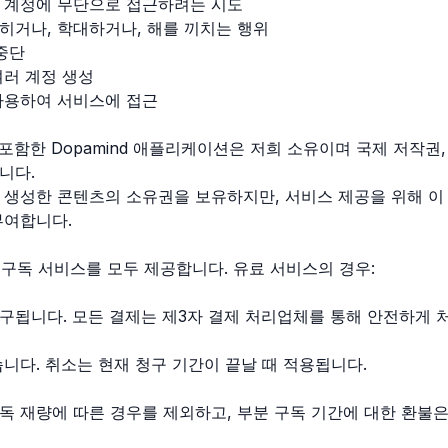
 계정에 무단으로 접근하려는 시도
히거나, 학대하거나, 해를 끼치는 행위
중단
여러 계정 생성
사용하여 서비스에 접근
포함한 Dopamind 애플리케이션은 저희 소유이며 국제 저작권,
니다.
생성한 콘텐츠의 소유권을 보유하지만, 서비스 제공을 위해 이 
부여합니다.
엄 구독 서비스를 모두 제공합니다. 유료 서비스의 경우:
구됩니다. 모든 결제는 제3자 결제 처리업체를 통해 안전하게 
니다. 취소는 현재 청구 기간이 끝날 때 적용됩니다.
독 재량에 따른 경우를 제외하고, 부분 구독 기간에 대한 환불