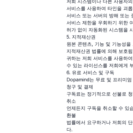
저희 시스템이나 다른 사용자의
서비스를 사용하여 타인을 괴롭
서비스 또는 서버의 방해 또는 
서비스 제한을 우회하기 위한 
허가 없이 자동화된 시스템을 
5. 지적재산권
원본 콘텐츠, 기능 및 기능성을 
지적재산권 법률에 의해 보호됩
귀하는 저희 서비스를 사용하여 
수 있는 라이선스를 저희에게 
6. 유료 서비스 및 구독
Dopamind는 무료 및 프리미
청구 및 결제
구독료는 정기적으로 선불로 청
취소
언제든지 구독을 취소할 수 있습
환불
법률에서 요구하거나 저희의 단
다.