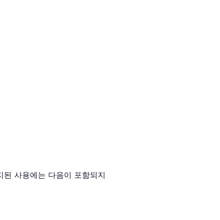
금지된 사용에는 다음이 포함되지