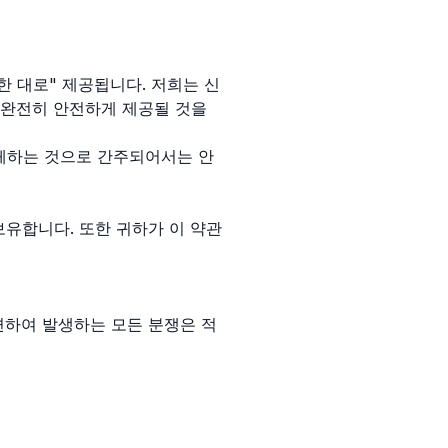
한 대로" 제공됩니다. 저희는 신
는 완전히 안전하게 제공될 것을
대체하는 것으로 간주되어서는 안
보유합니다. 또한 귀하가 이 약관
련하여 발생하는 모든 분쟁은 적