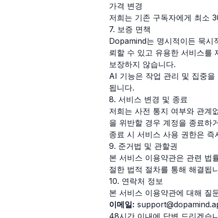
가격 변경
저희는 기존 구독자에게 최소 3
7. 보증 면책
Dopamind는 명시적이든 묵시
뢰할 수 있고 유용한 서비스를 
보장하지 않습니다.
AI 기능은 작업 관리 및 집중
됩니다.
8. 서비스 변경 및 종료
저희는 사전 통지 여부와 관계없
을 위반할 경우 계정을 종료하거
종료 시 서비스 사용 권한은 즉
9. 준거법 및 관할권
본 서비스 이용약관은 관련 법률
절한 법적 절차를 통해 해결됩니
10. 연락처 정보
본 서비스 이용약관에 대해 질
이메일:
support@dopamind.a
48시간 이내에 답변 드리겠습니