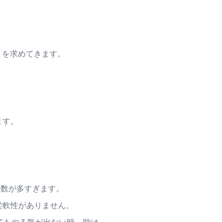
とを求めてきます。
ます。
回数が多すぎます。
柔軟性がありません。