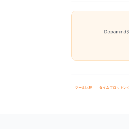
Dopami
ツール比較
タイムブロッキン