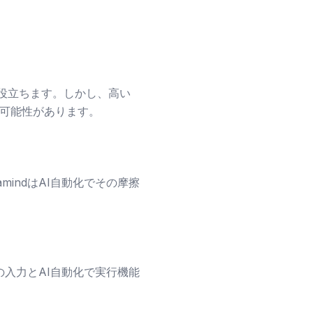
に役立ちます。しかし、高い
可能性があります。
mindはAI自動化でその摩擦
トの入力とAI自動化で実行機能