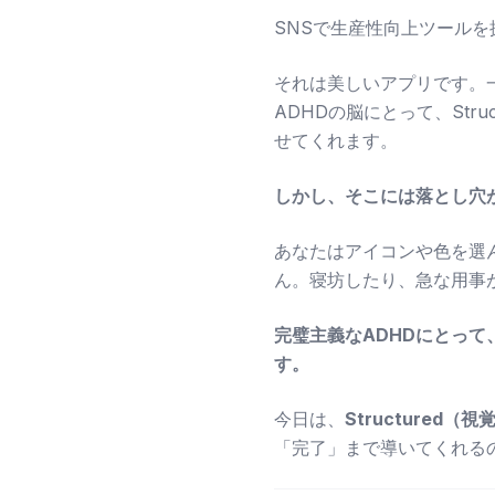
SNSで生産性向上ツール
それは美しいアプリです。
ADHDの脳にとって、St
せてくれます。
しかし、そこには落とし穴
あなたはアイコンや色を選
ん。寝坊したり、急な用事
完璧主義なADHDにとっ
す。
今日は、
Structured
「完了」まで導いてくれる