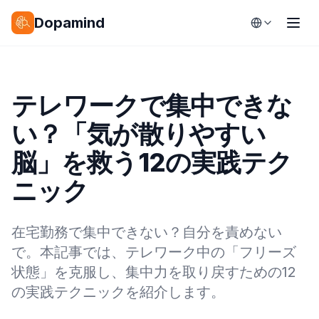
Dopamind
テレワークで集中できな
い？「気が散りやすい
脳」を救う12の実践テク
ニック
在宅勤務で集中できない？自分を責めない
で。本記事では、テレワーク中の「フリーズ
状態」を克服し、集中力を取り戻すための12
の実践テクニックを紹介します。