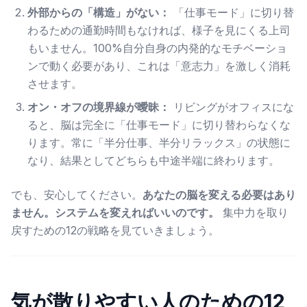
外部からの「構造」がない：
「仕事モード」に切り替
わるための通勤時間もなければ、様子を見にくる上司
もいません。100%自分自身の内発的なモチベーショ
ンで動く必要があり、これは「意志力」を激しく消耗
させます。
オン・オフの境界線が曖昧：
リビングがオフィスにな
ると、脳は完全に「仕事モード」に切り替わらなくな
ります。常に「半分仕事、半分リラックス」の状態に
なり、結果としてどちらも中途半端に終わります。
でも、安心してください。
あなたの脳を変える必要はあり
ません。システムを変えればいいのです。
集中力を取り
戻すための12の戦略を見ていきましょう。
気が散りやすい人のための12