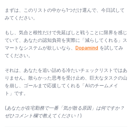
まずは、このリストの中から1つだけ選んで、今日試して
みてください。
もし、気合と根性だけで先延ばしと戦うことに限界を感じ
ていて、あなたの認知負荷を実際に「減らしてくれる」ス
マートなシステムが欲しいなら、
Dopamind
を試してみ
てください。
それは、あなたを追い詰める冷たいチェックリストではあ
りません。散らかった思考を受け止め、巨大なタスクの山
を崩し、ゴールまで応援してくれる「AIのチームメイ
ト」です。
(あなたが在宅勤務で一番「気が散る原因」は何ですか？
ぜひコメント欄で教えてください！)