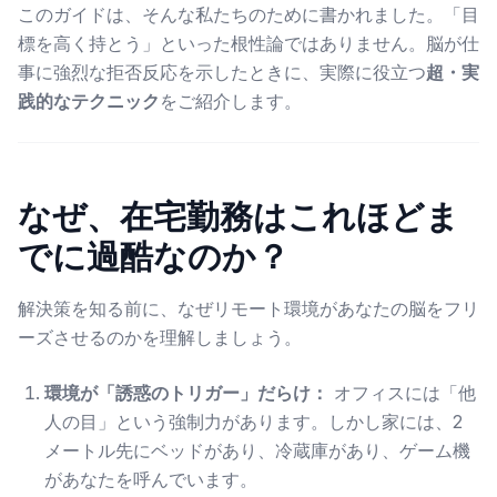
このガイドは、そんな私たちのために書かれました。「目
標を高く持とう」といった根性論ではありません。脳が仕
事に強烈な拒否反応を示したときに、実際に役立つ
超・実
践的なテクニック
をご紹介します。
なぜ、在宅勤務はこれほどま
でに過酷なのか？
解決策を知る前に、なぜリモート環境があなたの脳をフリ
ーズさせるのかを理解しましょう。
環境が「誘惑のトリガー」だらけ：
オフィスには「他
人の目」という強制力があります。しかし家には、2
メートル先にベッドがあり、冷蔵庫があり、ゲーム機
があなたを呼んでいます。