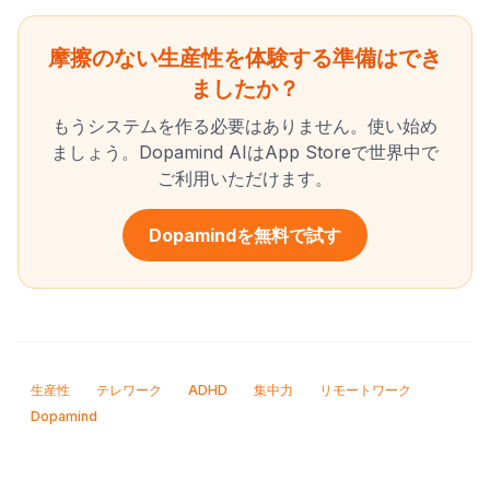
摩擦のない生産性を体験する準備はでき
ましたか？
もうシステムを作る必要はありません。使い始め
ましょう。Dopamind AIはApp Storeで世界中で
ご利用いただけます。
Dopamindを無料で試す
生産性
テレワーク
ADHD
集中力
リモートワーク
Dopamind