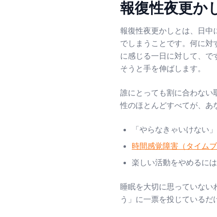
報復性夜更か
報復性夜更かしとは、日中
でしまうことです。何に対
に感じる一日に対して、で
そうと手を伸ばします。
誰にとっても割に合わない
性のほとんどすべてが、あ
「やらなきゃいけない」
時間感覚障害（タイムブ
楽しい活動をやめるには
睡眠を大切に思っていない
う」に一票を投じているだ