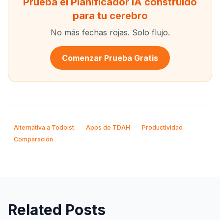
Prueba el Planificador IA construido
para tu cerebro
No más fechas rojas. Solo flujo.
Comenzar Prueba Gratis
Alternativa a Todoist
Apps de TDAH
Productividad
Comparación
Related Posts