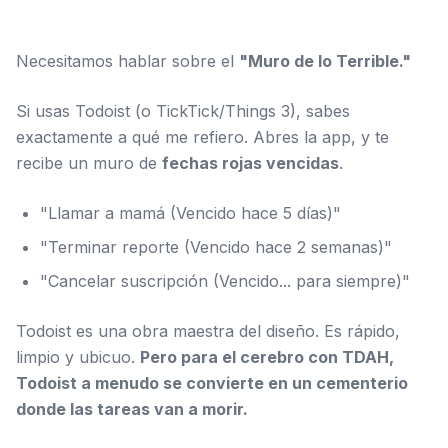
Necesitamos hablar sobre el
"Muro de lo Terrible."
Si usas Todoist (o TickTick/Things 3), sabes
exactamente a qué me refiero. Abres la app, y te
recibe un muro de
fechas rojas vencidas
.
"Llamar a mamá (Vencido hace 5 días)"
"Terminar reporte (Vencido hace 2 semanas)"
"Cancelar suscripción (Vencido... para siempre)"
Todoist es una obra maestra del diseño. Es rápido,
limpio y ubicuo.
Pero para el cerebro con TDAH,
Todoist a menudo se convierte en un cementerio
donde las tareas van a morir.