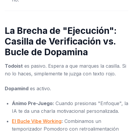
La Brecha de "Ejecución":
Casilla de Verificación vs.
Bucle de Dopamina
Todoist
es pasivo. Espera a que marques la casilla. Si
no lo haces, simplemente te juzga con texto rojo.
Dopamind
es activo.
Ánimo Pre-Juego:
Cuando presionas "Enfoque", la
IA te da una charla motivacional personalizada.
El Bucle Vibe Working
:
Combinamos un
temporizador Pomodoro con retroalimentación