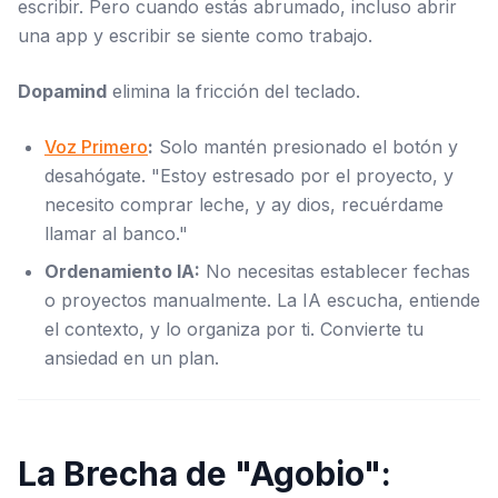
escribir. Pero cuando estás abrumado, incluso abrir
una app y escribir se siente como trabajo.
Dopamind
elimina la fricción del teclado.
Voz Primero
:
Solo mantén presionado el botón y
desahógate.
"Estoy estresado por el proyecto, y
necesito comprar leche, y ay dios, recuérdame
llamar al banco."
Ordenamiento IA:
No necesitas establecer fechas
o proyectos manualmente. La IA escucha, entiende
el contexto, y lo organiza por ti. Convierte tu
ansiedad en un plan.
La Brecha de "Agobio":