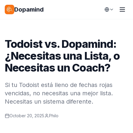
Dopamind
Todoist vs. Dopamind:
¿Necesitas una Lista, o
Necesitas un Coach?
Si tu Todoist está lleno de fechas rojas
vencidas, no necesitas una mejor lista.
Necesitas un sistema diferente.
October 20, 2025
Philo