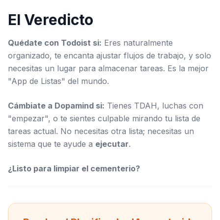
El Veredicto
Quédate con Todoist si:
Eres naturalmente
organizado, te encanta ajustar flujos de trabajo, y solo
necesitas un lugar para almacenar tareas. Es la mejor
"App de Listas" del mundo.
Cámbiate a Dopamind si:
Tienes TDAH, luchas con
"empezar", o te sientes culpable mirando tu lista de
tareas actual. No necesitas otra lista; necesitas un
sistema que te ayude a
ejecutar
.
¿Listo para limpiar el cementerio?