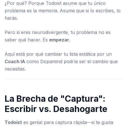
¿Por qué? Porque Todoist asume que tu único
problema es la
memoria
. Asume que si lo escribes, lo
harás.
Pero si eres neurodivergente, tu problema no es
saber
qué
hacer. Es
empezar
.
Aquí está por qué cambiar tu lista estática por un
Coach IA
como Dopamind podría ser el cambio que
necesitas.
La Brecha de "Captura":
Escribir vs. Desahogarte
Todoist
es genial para captura rápida—si te gusta