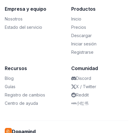
Empresa y equipo
Productos
Nosotros
Inicio
Estado del servicio
Precios
Descargar
Iniciar sesión
Registrarse
Recursos
Comunidad
Blog
Discord
Guías
X / Twitter
Registro de cambios
Reddit
Centro de ayuda
小红书
Dopamind