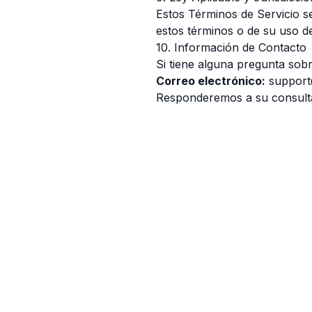
Estos Términos de Servicio se
estos términos o de su uso de
10. Información de Contacto
Si tiene alguna pregunta sob
Correo electrónico:
support
Responderemos a su consulta