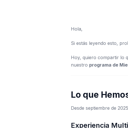
Hola,
Si estás leyendo esto, p
Hoy, quiero compartir lo
nuestro
programa de Mi
Lo que Hemos
Desde septiembre de 2025
Experiencia Mult