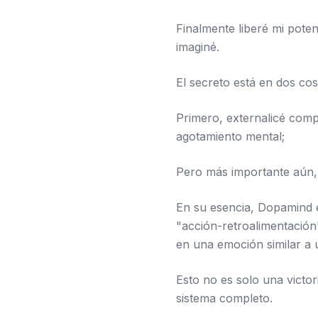
Finalmente liberé mi pote
imaginé.
El secreto está en dos cos
Primero, externalicé comp
agotamiento mental;
Pero más importante aún, 
En su esencia, Dopamind e
"acción-retroalimentación
en una emoción similar a 
Esto no es solo una victor
sistema completo.