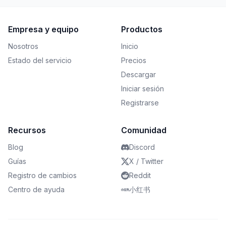
Empresa y equipo
Productos
Nosotros
Inicio
Estado del servicio
Precios
Descargar
Iniciar sesión
Registrarse
Recursos
Comunidad
Blog
Discord
Guías
X / Twitter
Registro de cambios
Reddit
Centro de ayuda
小红书