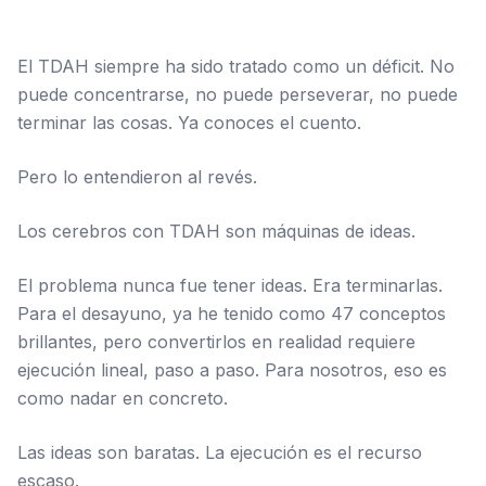
El TDAH siempre ha sido tratado como un déficit. No
puede concentrarse, no puede perseverar, no puede
terminar las cosas. Ya conoces el cuento.
Pero lo entendieron al revés.
Los cerebros con TDAH son máquinas de ideas.
El problema nunca fue tener ideas. Era terminarlas.
Para el desayuno, ya he tenido como 47 conceptos
brillantes, pero convertirlos en realidad requiere
ejecución lineal, paso a paso. Para nosotros, eso es
como nadar en concreto.
Las ideas son baratas. La ejecución es el recurso
escaso.