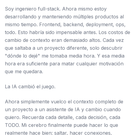
Soy ingeniero full-stack. Ahora mismo estoy
desarrollando y manteniendo múltiples productos al
mismo tiempo. Frontend, backend, deployment, ops,
todo. Esto habría sido impensable antes. Los costos de
cambio de contexto eran demasiado altos. Cada vez
que saltaba a un proyecto diferente, solo descubrir
"dónde lo dejé" me tomaba media hora. Y esa media
hora era suficiente para matar cualquier motivación
que me quedara.
La IA cambió el juego.
Ahora simplemente vuelco el contexto completo de
un proyecto a un asistente de IA y cambio cuando
quiero. Recuerda cada detalle, cada decisión, cada
TODO. Mi cerebro finalmente puede hacer lo que
realmente hace bien: saltar, hacer conexiones,