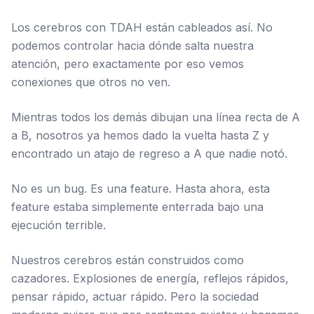
Los cerebros con TDAH están cableados así. No
podemos controlar hacia dónde salta nuestra
atención, pero exactamente por eso vemos
conexiones que otros no ven.
Mientras todos los demás dibujan una línea recta de A
a B, nosotros ya hemos dado la vuelta hasta Z y
encontrado un atajo de regreso a A que nadie notó.
No es un bug. Es una feature. Hasta ahora, esta
feature estaba simplemente enterrada bajo una
ejecución terrible.
Nuestros cerebros están construidos como
cazadores. Explosiones de energía, reflejos rápidos,
pensar rápido, actuar rápido. Pero la sociedad