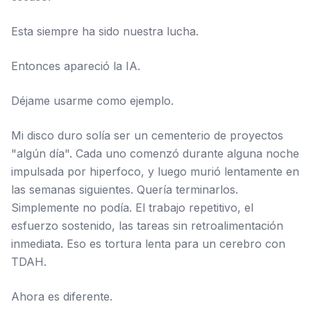
Esta siempre ha sido nuestra lucha.
Entonces apareció la IA.
Déjame usarme como ejemplo.
Mi disco duro solía ser un cementerio de proyectos
"algún día". Cada uno comenzó durante alguna noche
impulsada por hiperfoco, y luego murió lentamente en
las semanas siguientes. Quería terminarlos.
Simplemente no podía. El trabajo repetitivo, el
esfuerzo sostenido, las tareas sin retroalimentación
inmediata. Eso es tortura lenta para un cerebro con
TDAH.
Ahora es diferente.