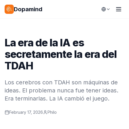
Dopamind
La era de la IA es
secretamente la era del
TDAH
Los cerebros con TDAH son máquinas de
ideas. El problema nunca fue tener ideas.
Era terminarlas. La IA cambió el juego.
February 17, 2026
Philo