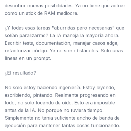
descubrir nuevas posibilidades. Ya no tiene que actuar
como un stick de RAM mediocre.
¿Y todas esas tareas "aburridas pero necesarias" que
solían paralizarme? La IA maneja la mayoría ahora.
Escribir tests, documentación, manejar casos edge,
refactorizar código. Ya no son obstáculos. Solo unas
líneas en un prompt.
¿El resultado?
No solo estoy haciendo ingeniería. Estoy leyendo,
escribiendo, pintando. Realmente progresando en
todo, no solo tocando de oído. Esto era imposible
antes de la IA. No porque no tuviera tiempo.
Simplemente no tenía suficiente ancho de banda de
ejecución para mantener tantas cosas funcionando.