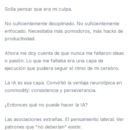
Solía pensar que era mi culpa.
No suficientemente disciplinado. No suficientemente
enfocado. Necesitaba más pomodoros, más hacks de
productividad.
Ahora me doy cuenta de que nunca me faltaron ideas
o pasión. Lo que me faltaba era una capa de
ejecución que pudiera seguir el ritmo de mi cerebro.
La IA es esa capa. Convirtió la ventaja neurotípica en
commodity: consistencia y perseverancia.
¿Entonces qué no puede hacer la IA?
Las asociaciones extrañas. El pensamiento lateral. Ver
patrones que "no deberían" existir.