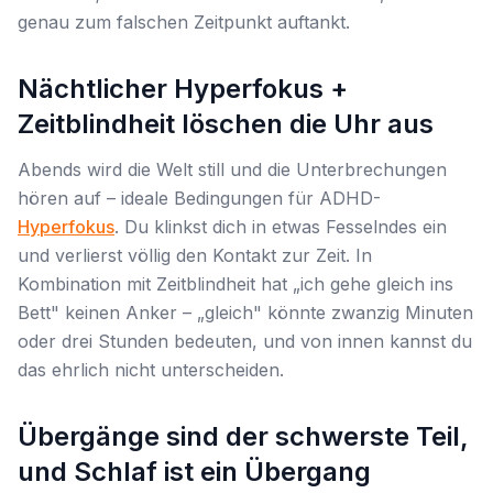
genau zum falschen Zeitpunkt auftankt.
Nächtlicher Hyperfokus +
Zeitblindheit löschen die Uhr aus
Abends wird die Welt still und die Unterbrechungen
hören auf – ideale Bedingungen für ADHD-
Hyperfokus
. Du klinkst dich in etwas Fesselndes ein
und verlierst völlig den Kontakt zur Zeit. In
Kombination mit Zeitblindheit hat „ich gehe gleich ins
Bett" keinen Anker – „gleich" könnte zwanzig Minuten
oder drei Stunden bedeuten, und von innen kannst du
das ehrlich nicht unterscheiden.
Übergänge sind der schwerste Teil,
und Schlaf ist ein Übergang