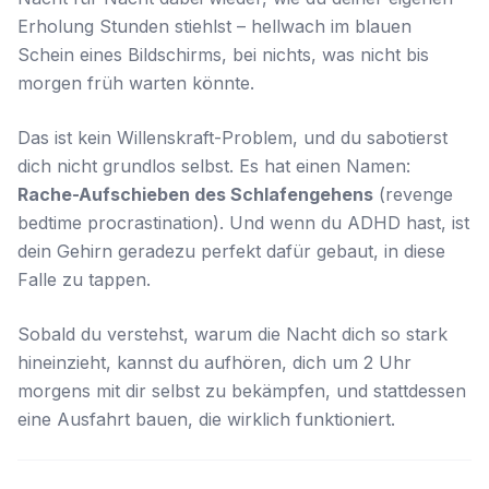
Erholung Stunden stiehlst – hellwach im blauen
Schein eines Bildschirms, bei nichts, was nicht bis
morgen früh warten könnte.
Das ist kein Willenskraft-Problem, und du sabotierst
dich nicht grundlos selbst. Es hat einen Namen:
Rache-Aufschieben des Schlafengehens
(revenge
bedtime procrastination). Und wenn du ADHD hast, ist
dein Gehirn geradezu perfekt dafür gebaut, in diese
Falle zu tappen.
Sobald du verstehst,
warum
die Nacht dich so stark
hineinzieht, kannst du aufhören, dich um 2 Uhr
morgens mit dir selbst zu bekämpfen, und stattdessen
eine Ausfahrt bauen, die wirklich funktioniert.