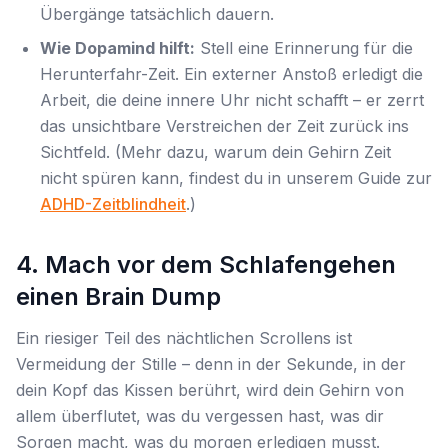
Übergänge tatsächlich dauern.
Wie Dopamind hilft:
Stell eine Erinnerung für die
Herunterfahr-Zeit. Ein externer Anstoß erledigt die
Arbeit, die deine innere Uhr nicht schafft – er zerrt
das unsichtbare Verstreichen der Zeit zurück ins
Sichtfeld. (Mehr dazu, warum dein Gehirn Zeit
nicht spüren kann, findest du in unserem Guide zur
ADHD-Zeitblindheit
.)
4. Mach vor dem Schlafengehen
einen Brain Dump
Ein riesiger Teil des nächtlichen Scrollens ist
Vermeidung der Stille – denn in der Sekunde, in der
dein Kopf das Kissen berührt, wird dein Gehirn von
allem überflutet, was du vergessen hast, was dir
Sorgen macht, was du morgen erledigen musst.