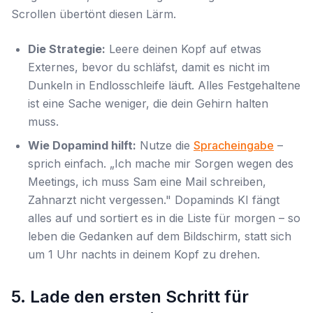
Scrollen übertönt diesen Lärm.
Die Strategie:
Leere deinen Kopf
auf etwas
Externes
, bevor du schläfst, damit es nicht im
Dunkeln in Endlosschleife läuft. Alles Festgehaltene
ist eine Sache weniger, die dein Gehirn halten
muss.
Wie Dopamind hilft:
Nutze die
Spracheingabe
–
sprich einfach. „Ich mache mir Sorgen wegen des
Meetings, ich muss Sam eine Mail schreiben,
Zahnarzt nicht vergessen." Dopaminds KI fängt
alles auf und sortiert es in die Liste für morgen – so
leben die Gedanken auf dem Bildschirm, statt sich
um 1 Uhr nachts in deinem Kopf zu drehen.
5. Lade den ersten Schritt für