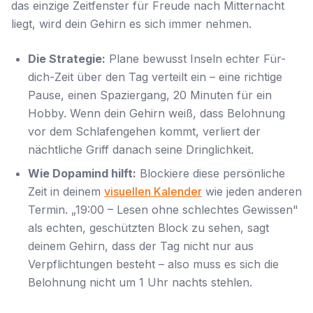
das einzige Zeitfenster für Freude nach Mitternacht
liegt, wird dein Gehirn es sich immer nehmen.
Die Strategie:
Plane bewusst Inseln echter Für-
dich-Zeit über den Tag verteilt ein – eine richtige
Pause, einen Spaziergang, 20 Minuten für ein
Hobby. Wenn dein Gehirn weiß, dass Belohnung
vor
dem Schlafengehen kommt, verliert der
nächtliche Griff danach seine Dringlichkeit.
Wie Dopamind hilft:
Blockiere diese persönliche
Zeit in deinem
visuellen Kalender
wie jeden anderen
Termin. „19:00 – Lesen ohne schlechtes Gewissen"
als echten, geschützten Block zu sehen, sagt
deinem Gehirn, dass der Tag nicht nur aus
Verpflichtungen besteht – also muss es sich die
Belohnung nicht um 1 Uhr nachts stehlen.