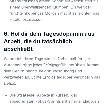
offensichtlichen ersten Schritt aufwachst statt zu
einem überwältigenden Klumpen. Ein weniger
furchteinflößendes Morgen macht es leichter, das
Heute loszulassen.
6. Hol dir dein Tagesdopamin aus
Arbeit, die du tatsächlich
abschließt
Wenn sich deine Tage wie ein Nebel halbfertiger
Aufgaben ohne jedes Erfolgsgefühl anfühlen, kommt
dein Gehirn nachts belohnungshungrig und
verzweifelt an. Echte Erfolge tagsüber verringern das
Defizit.
Die Strategie:
Arbeite in kurzen, klar
abgegrenzten Fokus-Sprints mit einer eindeutigen