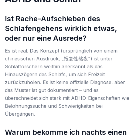
Ist Rache-Aufschieben des
Schlafengehens wirklich etwas,
oder nur eine Ausrede?
Es ist real. Das Konzept (ursprünglich von einem
chinesischen Ausdruck, „报复性熬夜") ist unter
Schlafforschern weithin anerkannt als das
Hinauszögern des Schlafs, um sich Freizeit
zurückzuholen. Es ist keine offizielle Diagnose, aber
das Muster ist gut dokumentiert – und es
überschneidet sich stark mit ADHD-Eigenschaften wie
Belohnungssuche und Schwierigkeiten bei
Übergängen.
Warum bekomme ich nachts einen