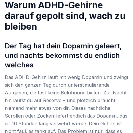
Warum ADHD-Gehirne
darauf gepolt sind, wach zu
bleiben
Der Tag hat dein Dopamin geleert,
und nachts bekommst du endlich
welches
Das ADHD-Gehirn läuft mit wenig Dopamin und zwingt
sich den ganzen Tag durch unterstimulierende
Aufgaben, die fast keine Belohnung bieten. Zur Nacht
hin läufst du auf Reserve – und plötzlich braucht
niemand mehr etwas von dir. Dieses nächtliche
Scrollen oder Zocken liefert endlich das Dopamin, das
dir 16 Stunden lang verwehrt wurde. Dein Gehirn ist
nicht faul; es tankt auf. Das Problem ist nur, dass es