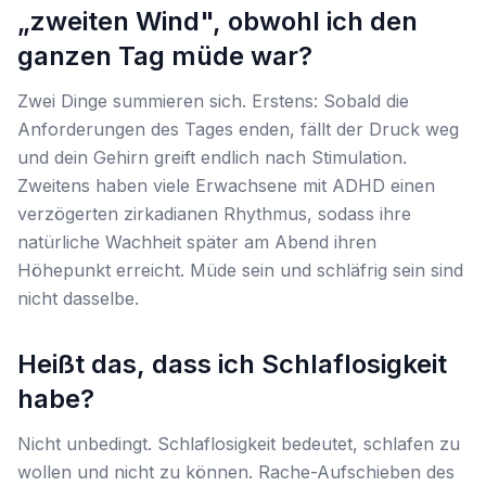
„zweiten Wind", obwohl ich den
ganzen Tag müde war?
Zwei Dinge summieren sich. Erstens: Sobald die
Anforderungen des Tages enden, fällt der Druck weg
und dein Gehirn greift endlich nach Stimulation.
Zweitens haben viele Erwachsene mit ADHD einen
verzögerten zirkadianen Rhythmus, sodass ihre
natürliche Wachheit später am Abend ihren
Höhepunkt erreicht. Müde sein und schläfrig sein sind
nicht dasselbe.
Heißt das, dass ich Schlaflosigkeit
habe?
Nicht unbedingt. Schlaflosigkeit bedeutet, schlafen zu
wollen
und nicht zu können. Rache-Aufschieben des