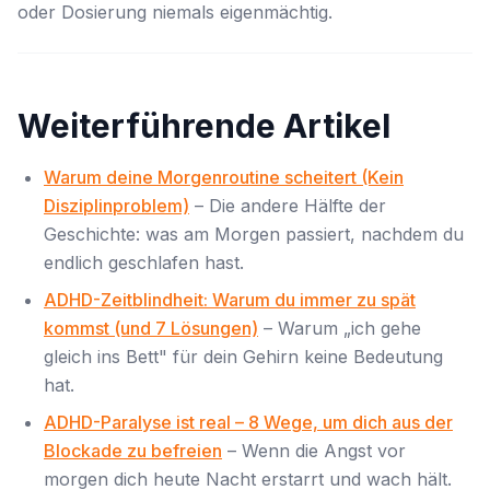
oder Dosierung niemals eigenmächtig.
Weiterführende Artikel
Warum deine Morgenroutine scheitert (Kein
Disziplinproblem)
– Die andere Hälfte der
Geschichte: was am Morgen passiert, nachdem du
endlich geschlafen hast.
ADHD-Zeitblindheit: Warum du immer zu spät
kommst (und 7 Lösungen)
– Warum „ich gehe
gleich ins Bett" für dein Gehirn keine Bedeutung
hat.
ADHD-Paralyse ist real – 8 Wege, um dich aus der
Blockade zu befreien
– Wenn die Angst vor
morgen dich heute Nacht erstarrt und wach hält.