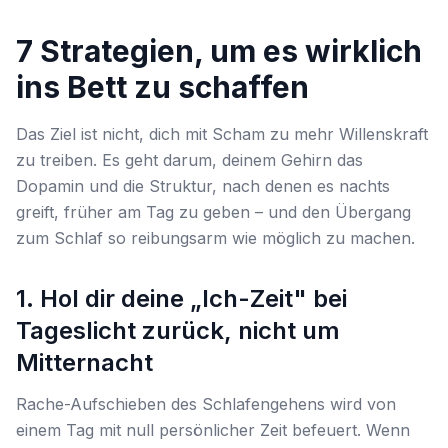
7 Strategien, um es wirklich
ins Bett zu schaffen
Das Ziel ist nicht, dich mit Scham zu mehr Willenskraft
zu treiben. Es geht darum, deinem Gehirn das
Dopamin und die Struktur, nach denen es nachts
greift,
früher
am Tag zu geben – und den Übergang
zum Schlaf so reibungsarm wie möglich zu machen.
1. Hol dir deine „Ich-Zeit" bei
Tageslicht zurück, nicht um
Mitternacht
Rache-Aufschieben des Schlafengehens wird von
einem Tag mit null persönlicher Zeit befeuert. Wenn