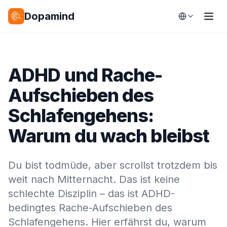
Dopamind
ADHD und Rache-
Aufschieben des
Schlafengehens:
Warum du wach bleibst
Du bist todmüde, aber scrollst trotzdem bis
weit nach Mitternacht. Das ist keine
schlechte Disziplin – das ist ADHD-
bedingtes Rache-Aufschieben des
Schlafengehens. Hier erfährst du, warum