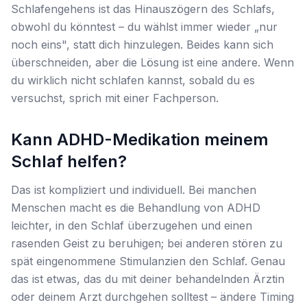
Schlafengehens ist das
Hinauszögern
des Schlafs,
obwohl du könntest – du wählst immer wieder „nur
noch eins", statt dich hinzulegen. Beides kann sich
überschneiden, aber die Lösung ist eine andere. Wenn
du wirklich nicht schlafen kannst, sobald du es
versuchst, sprich mit einer Fachperson.
Kann ADHD-Medikation meinem
Schlaf helfen?
Das ist kompliziert und individuell. Bei manchen
Menschen macht es die Behandlung von ADHD
leichter, in den Schlaf überzugehen und einen
rasenden Geist zu beruhigen; bei anderen stören zu
spät eingenommene Stimulanzien den Schlaf. Genau
das ist etwas, das du mit deiner behandelnden Ärztin
oder deinem Arzt durchgehen solltest – ändere Timing