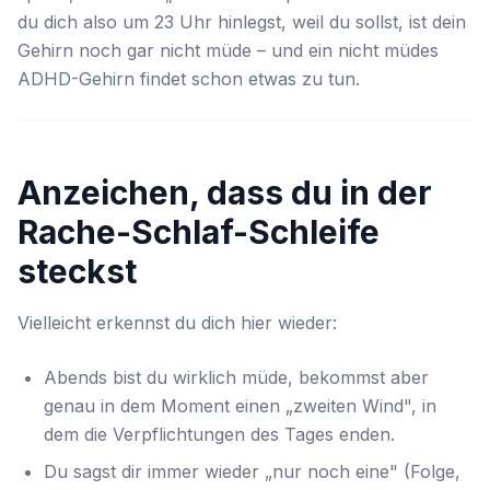
du dich also um 23 Uhr hinlegst, weil du
sollst
, ist dein
Gehirn noch gar nicht müde – und ein nicht müdes
ADHD-Gehirn findet schon etwas zu tun.
Anzeichen, dass du in der
Rache-Schlaf-Schleife
steckst
Vielleicht erkennst du dich hier wieder:
Abends bist du wirklich müde, bekommst aber
genau in dem Moment einen „zweiten Wind", in
dem die Verpflichtungen des Tages enden.
Du sagst dir immer wieder „nur noch eine" (Folge,