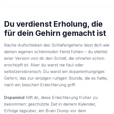
Du verdienst Erholung, die
für dein Gehirn gemacht ist
Rache-Aufschieben des Schlafengehens lässt dich wie
deinen eigenen schlimmsten Feind fühlen – du stiehlst
einer Version von dir den Schlaf, die ohnehin schon
erschöpft ist. Aber du warst nie faul oder
selbstzerstörerisch. Du warst ein dopaminhungriges
Gehirn, das zur einzigen ruhigen Stunde, die es hatte,
nach ein bisschen Erleichterung griff.
Dopamind
hilft dir, diese Erleichterung früher zu
bekommen: geschützte Zeit in deinem Kalender,
Erfolge tagsüber, ein Brain Dump vor dem