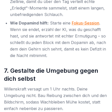
Ziellinie, damit du über den Tag verteilt echte
„Erledigt"-Momente sammelst, statt einem langen,
unbefriedigenden Schlauch.
Wie Dopamind hilft:
Starte eine
Fokus-Session
.
Wenn sie endet, erzähl der KI, was du geschafft
hast, und sie antwortet mit echter Ermutigung – so
schließt du jeden Block mit dem Dopamin ab, nach
dem dein Gehirn sich sehnt, damit es kein Defizit in
die Nacht mitnimmt.
7. Gestalte die Umgebung gegen
dich selbst
Willenskraft versagt um 1 Uhr nachts. Deine
Umgebung nicht. Bau Reibung zwischen dich und den
Bildschirm, sodass Wachbleiben Mühe kostet, statt
einfach nebenbei zu passieren.