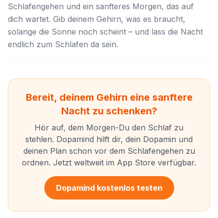
Schlafengehen und ein sanfteres Morgen, das auf
dich wartet. Gib deinem Gehirn, was es braucht,
solange die Sonne noch scheint – und lass die Nacht
endlich zum Schlafen da sein.
Bereit, deinem Gehirn eine sanftere
Nacht zu schenken?
Hör auf, dem Morgen-Du den Schlaf zu
stehlen. Dopamind hilft dir, dein Dopamin und
deinen Plan schon vor dem Schlafengehen zu
ordnen. Jetzt weltweit im App Store verfügbar.
Dopamind kostenlos testen