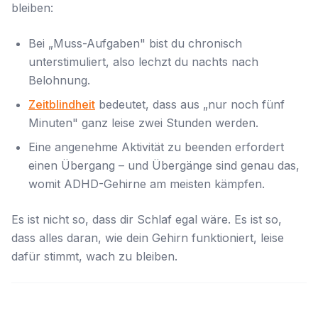
bleiben:
Bei „Muss-Aufgaben" bist du chronisch
unterstimuliert, also lechzt du nachts nach
Belohnung.
Zeitblindheit
bedeutet, dass aus „nur noch fünf
Minuten" ganz leise zwei Stunden werden.
Eine angenehme Aktivität zu beenden erfordert
einen Übergang – und Übergänge sind genau das,
womit ADHD-Gehirne am meisten kämpfen.
Es ist nicht so, dass dir Schlaf egal wäre. Es ist so,
dass alles daran, wie dein Gehirn funktioniert, leise
dafür stimmt, wach zu bleiben.