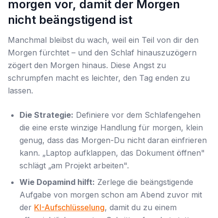
morgen vor, damit der Morgen
nicht beängstigend ist
Manchmal bleibst du wach, weil ein Teil von dir den
Morgen fürchtet – und den Schlaf hinauszuzögern
zögert den Morgen hinaus. Diese Angst zu
schrumpfen macht es leichter, den Tag enden zu
lassen.
Die Strategie:
Definiere vor dem Schlafengehen
die
eine
erste winzige Handlung für morgen, klein
genug, dass das Morgen-Du nicht daran einfrieren
kann. „Laptop aufklappen, das Dokument öffnen"
schlägt „am Projekt arbeiten".
Wie Dopamind hilft:
Zerlege die beängstigende
Aufgabe von morgen schon am Abend zuvor mit
der
KI-Aufschlüsselung
, damit du zu einem