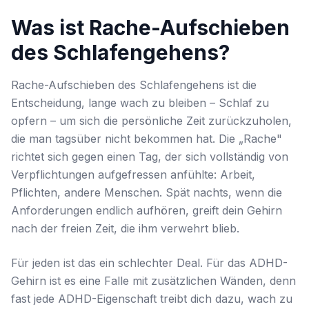
Was ist Rache-Aufschieben
des Schlafengehens?
Rache-Aufschieben des Schlafengehens ist die
Entscheidung, lange wach zu bleiben – Schlaf zu
opfern – um sich die persönliche Zeit zurückzuholen,
die man tagsüber nicht bekommen hat. Die „Rache"
richtet sich gegen einen Tag, der sich vollständig von
Verpflichtungen aufgefressen anfühlte: Arbeit,
Pflichten, andere Menschen. Spät nachts, wenn die
Anforderungen endlich aufhören, greift dein Gehirn
nach der freien Zeit, die ihm verwehrt blieb.
Für jeden ist das ein schlechter Deal. Für das ADHD-
Gehirn ist es eine Falle mit zusätzlichen Wänden, denn
fast jede ADHD-Eigenschaft treibt dich dazu, wach zu