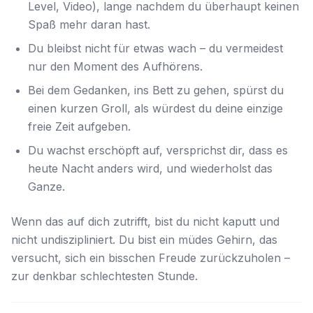
Level, Video), lange nachdem du überhaupt keinen
Spaß mehr daran hast.
Du bleibst nicht
für
etwas wach – du vermeidest
nur den Moment des Aufhörens.
Bei dem Gedanken, ins Bett zu gehen, spürst du
einen kurzen Groll, als würdest du deine einzige
freie Zeit aufgeben.
Du wachst erschöpft auf, versprichst dir, dass es
heute Nacht anders wird, und wiederholst das
Ganze.
Wenn das auf dich zutrifft, bist du nicht kaputt und
nicht undiszipliniert. Du bist ein müdes Gehirn, das
versucht, sich ein bisschen Freude zurückzuholen –
zur denkbar schlechtesten Stunde.