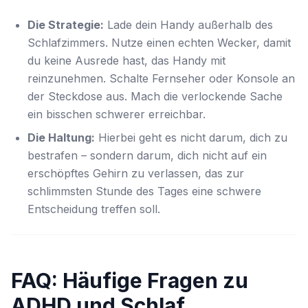
Die Strategie:
Lade dein Handy
außerhalb
des
Schlafzimmers. Nutze einen echten Wecker, damit
du keine Ausrede hast, das Handy mit
reinzunehmen. Schalte Fernseher oder Konsole an
der Steckdose aus. Mach die verlockende Sache
ein bisschen schwerer erreichbar.
Die Haltung:
Hierbei geht es nicht darum, dich zu
bestrafen – sondern darum, dich nicht auf ein
erschöpftes Gehirn zu verlassen, das zur
schlimmsten Stunde des Tages eine schwere
Entscheidung treffen soll.
FAQ: Häufige Fragen zu
ADHD und Schlaf