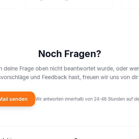
Noch Fragen?
 deine Frage oben nicht beantwortet wurde, oder we
vorschläge und Feedback hast, freuen wir uns von dir
Mail senden
Wir antworten innerhalb von 24-48 Stunden auf de