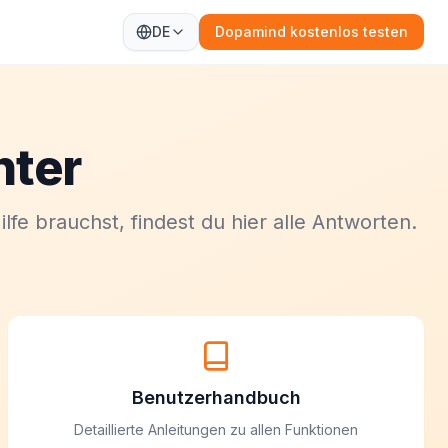
DE
Dopamind kostenlos testen
nter
fe brauchst, findest du hier alle Antworten.
Benutzerhandbuch
Detaillierte Anleitungen zu allen Funktionen