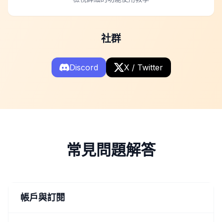
社群
Discord
X / Twitter
常見問題解答
帳戶與訂閱