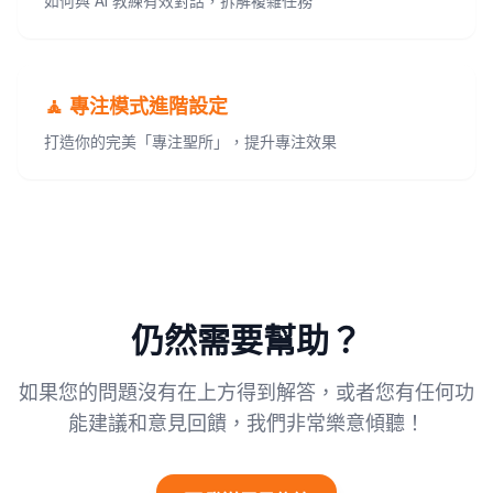
如何與 AI 教練有效對話，拆解複雜任務
🧘 專注模式進階設定
打造你的完美「專注聖所」，提升專注效果
仍然需要幫助？
如果您的問題沒有在上方得到解答，或者您有任何功
能建議和意見回饋，我們非常樂意傾聽！