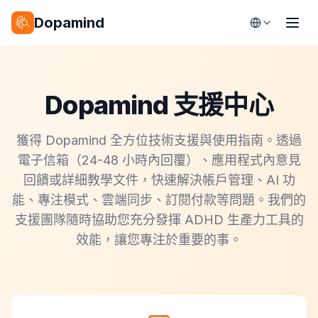
Dopamind
Dopamind 支援中心
獲得 Dopamind 全方位技術支援與使用指南。透過
電子信箱（24-48 小時內回覆）、應用程式內意見
回饋或詳細教學文件，快速解決帳戶管理、AI 功
能、專注模式、雲端同步、訂閱付款等問題。我們的
支援團隊隨時協助您充分發揮 ADHD 生產力工具的
效能，讓您專注於重要的事。