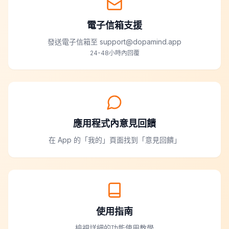
電子信箱支援
發送電子信箱至 support@dopamind.app
24-48小時內回覆
應用程式內意見回饋
在 App 的「我的」頁面找到「意見回饋」
使用指南
檢視詳細的功能使用教學