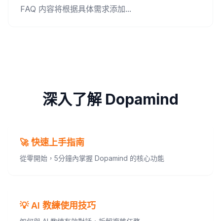
FAQ 内容将根据具体需求添加...
深入了解 Dopamind
🚀 快速上手指南
從零開始，5分鐘內掌握 Dopamind 的核心功能
💡 AI 教練使用技巧