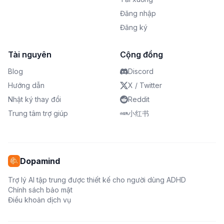
Đăng nhập
Đăng ký
Tài nguyên
Cộng đồng
Blog
Discord
Hướng dẫn
X / Twitter
Nhật ký thay đổi
Reddit
Trung tâm trợ giúp
小红书
Dopamind
Trợ lý AI tập trung được thiết kế cho người dùng ADHD
Chính sách bảo mật
Điều khoản dịch vụ