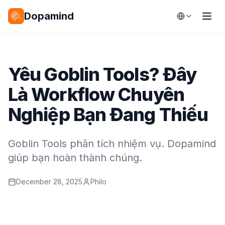
Dopamind
Yêu Goblin Tools? Đây
Là Workflow Chuyên
Nghiệp Bạn Đang Thiếu
Goblin Tools phân tích nhiệm vụ. Dopamind
giúp bạn hoàn thành chúng.
December 28, 2025
Philo