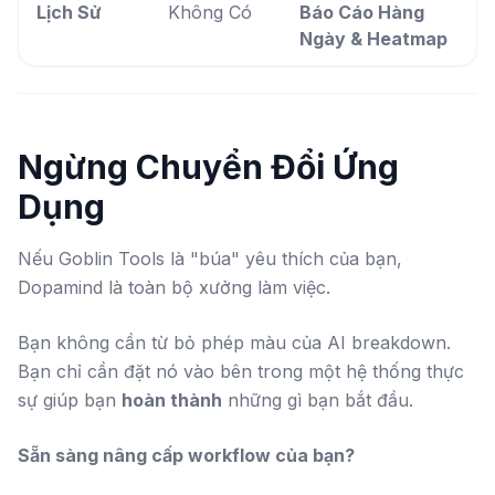
Lịch Sử
Không Có
Báo Cáo Hàng
Ngày & Heatmap
Ngừng Chuyển Đổi Ứng
Dụng
Nếu Goblin Tools là "búa" yêu thích của bạn,
Dopamind là toàn bộ xưởng làm việc.
Bạn không cần từ bỏ phép màu của AI breakdown.
Bạn chỉ cần đặt nó vào bên trong một hệ thống thực
sự giúp bạn
hoàn thành
những gì bạn bắt đầu.
Sẵn sàng nâng cấp workflow của bạn?